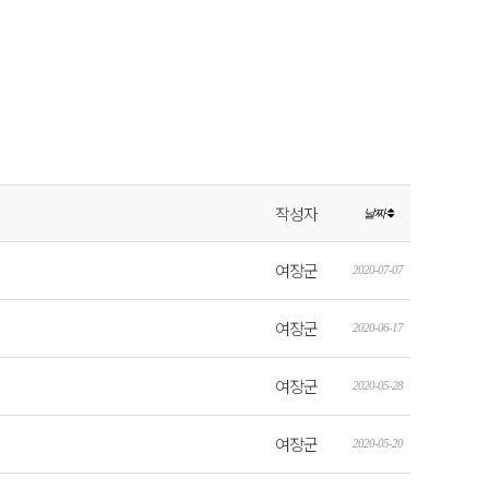
작성자
날짜
여장군
2020-07-07
여장군
2020-06-17
여장군
2020-05-28
여장군
2020-05-20