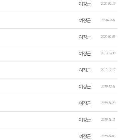
여장군
2020-02-19
여장군
2020-02-11
여장군
2020-02-05
여장군
2019-12-30
여장군
2019-12-17
여장군
2019-12-11
여장군
2019-11-29
여장군
2019-11-11
여장군
2019-11-06